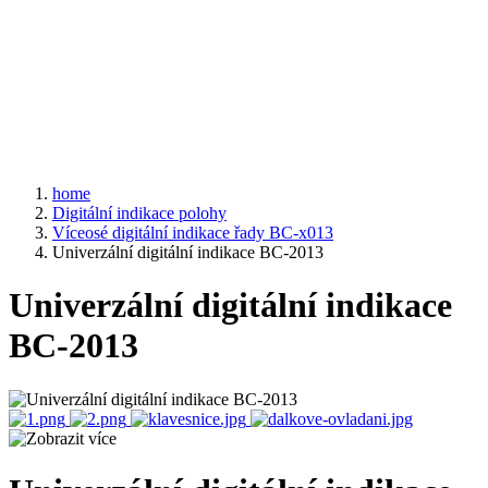
home
Digitální indikace polohy
Víceosé digitální indikace řady BC-x013
Univerzální digitální indikace BC-2013
Univerzální digitální indikace
BC-2013