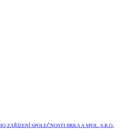
ZAŘÍZENÍ SPOLEČNOSTI JIRKA A SPOL.,S.R.O.